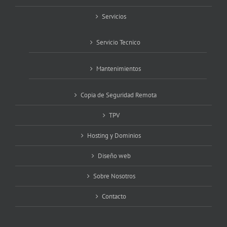
Servicios
Servicio Tecnico
Mantenimientos
Copia de Seguridad Remota
TPV
Hosting y Dominios
Diseño web
Sobre Nosotros
Contacto