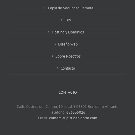
Copia de Seguridad Remota
TPV
Hosting y Dominios
Diseño web
Sobre Nosotros
Contacto
CONTACTO
Calle Costera del Campo, 10 Local 5 03501 Benidorm Alicante
Teléfono:
656335026
Email:
comercial@stibenidorm.com