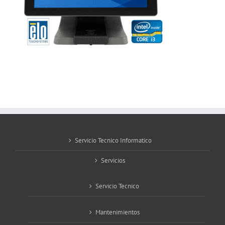
Servicio Tecnico Informatico
Servicios
Servicio Tecnico
Mantenimientos